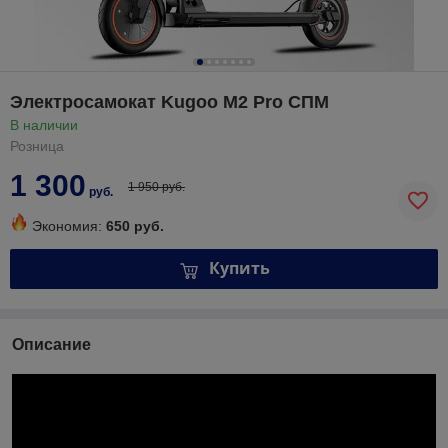
Электросамокат Kugoo M2 Pro СПМ
В наличии
Розница
1 300
1 950 руб.
руб.
Экономия:
650 руб.
Купить
Описание