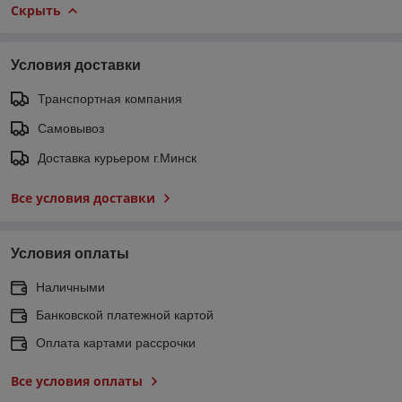
Скрыть
Условия доставки
Транспортная компания
Самовывоз
Доставка курьером г.Минск
Все условия доставки
Условия оплаты
Наличными
Банковской платежной картой
Оплата картами рассрочки
Все условия оплаты