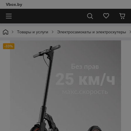
Vbox.by
Товары и услуги
Электросамокаты и электроскутеры
-33%