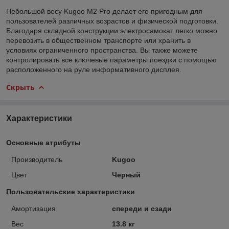
Небольшой весу Kugoo M2 Pro делает его пригодным для
пользователей различных возрастов и физической подготовки.
Благодаря складной конструкции электросамокат легко можно
перевозить в общественном транспорте или хранить в
условиях ограниченного пространства. Вы также можете
контролировать все ключевые параметры поездки с помощью
расположенного на руле информативного дисплея.
Скрыть
Характеристики
Основные атрибуты
Производитель
Kugoo
Цвет
Черный
Пользовательские характеристики
Амортизация
спереди и сзади
Вес
13.8 кг