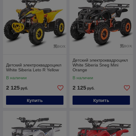
Детский электроквадроцикл
Детский электроквадроцикл
White Siberia Sneg Mini
White Siberia Leto R Yellow
Orange
В наличии
В наличии
2 125
2 125
руб.
руб.
Купить
Купить