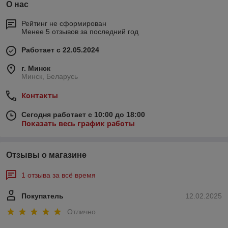
О нас
Рейтинг не сформирован
Менее 5 отзывов за последний год
Работает с 22.05.2024
г. Минск
Минск, Беларусь
Контакты
Сегодня работает с 10:00 до 18:00
Показать весь график работы
Отзывы о магазине
1 отзыва за всё время
Покупатель
12.02.2025
Отлично