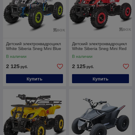
Детский электроквадроцикл
Детский электроквадроцикл
White Siberia Sneg Mini Blue
White Siberia Sneg Mini Red
В наличии
В наличии
2 125
2 125
руб.
руб.
Купить
Купить