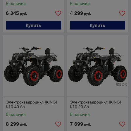
В наличии
В наличии
6 345
4 299
руб.
руб.
Купить
Купить
Электроквадроцикл IKINGI
Электроквадроцикл IKINGI
K10 40 Ah
K10 20 Ah
В наличии
В наличии
8 299
7 699
руб.
руб.