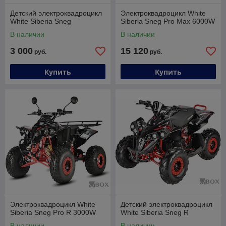
Детский электроквадроцикл
Электроквадроцикл White
White Siberia Sneg
Siberia Sneg Pro Max 6000W
В наличии
В наличии
3 000
15 120
руб.
руб.
Купить
Купить
Электроквадроцикл White
Детский электроквадроцикл
Siberia Sneg Pro R 3000W
White Siberia Sneg R
В наличии
В наличии