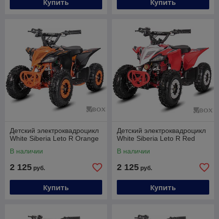
Купить
Купить
Детский электроквадроцикл
Детский электроквадроцикл
White Siberia Leto R Orange
White Siberia Leto R Red
В наличии
В наличии
2 125
2 125
руб.
руб.
Купить
Купить