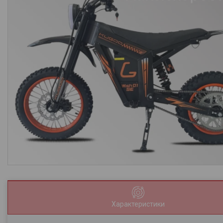
Характеристики