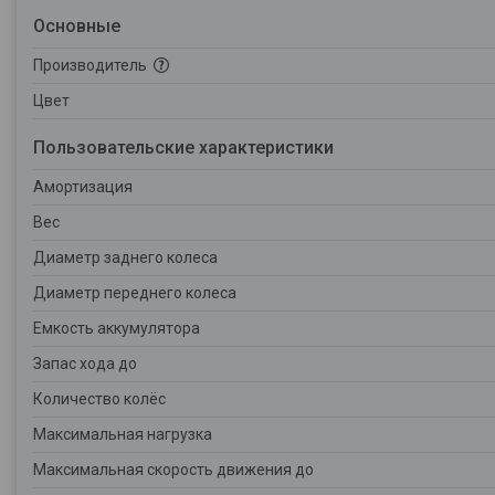
Основные
Производитель
Цвет
Пользовательские характеристики
Амортизация
Вес
Диаметр заднего колеса
Диаметр переднего колеса
Емкость аккумулятора
Запас хода до
Количество колёс
Максимальная нагрузка
Максимальная скорость движения до