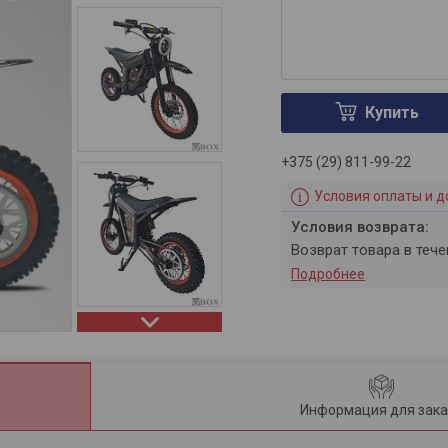
Купить
+375 (29) 811-99-22
Условия оплаты и д
возврат товара в теч
Подробнее
Информация для зака