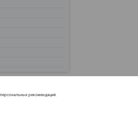
 персональных рекомендаций.