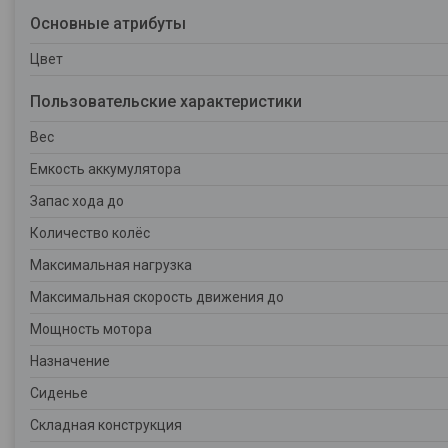
Основные атрибуты
Цвет
Пользовательские характеристики
Вес
Емкость аккумулятора
Запас хода до
Количество колёс
Максимальная нагрузка
Максимальная скорость движения до
Мощность мотора
Назначение
Сиденье
Складная конструкция