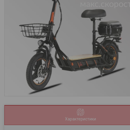
Характеристики