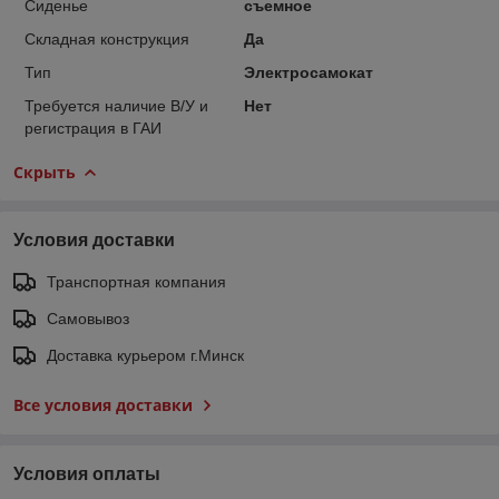
Сиденье
съемное
Складная конструкция
Да
Тип
Электросамокат
Требуется наличие В/У и
Нет
регистрация в ГАИ
Скрыть
Условия доставки
Транспортная компания
Самовывоз
Доставка курьером г.Минск
Все условия доставки
Условия оплаты