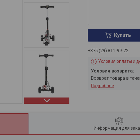
Купить
+375 (29) 811-99-22
Условия оплаты и д
возврат товара в теч
Подробнее
Информация для зака