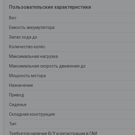
Пользовательские характеристики
Вес
Емкость аккумулятора
Запас хода до
Количество колёс
Максимальная нагрузка
Максимальная скорость движения до
Мощность мотора
Назначение
Привод
Сиденье
Складная конструкция
Тип
Требуется наличие В/У и регистрация в ГАИ