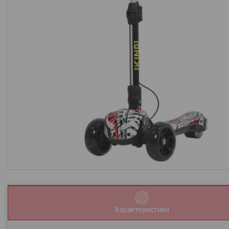
Характеристики