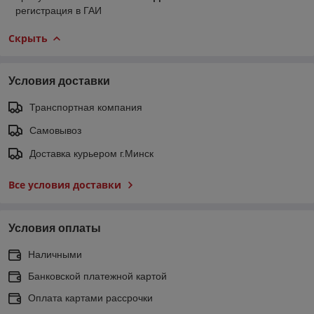
регистрация в ГАИ
Скрыть
Условия доставки
Транспортная компания
Самовывоз
Доставка курьером г.Минск
Все условия доставки
Условия оплаты
Наличными
Банковской платежной картой
Оплата картами рассрочки