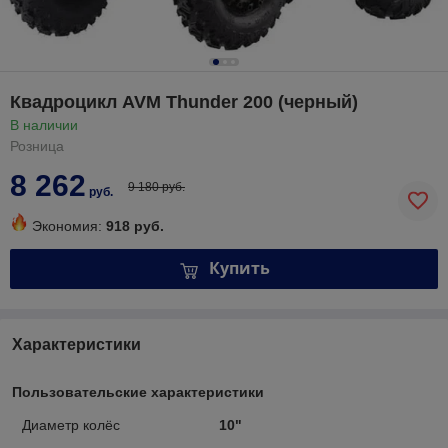
Квадроцикл AVM Thunder 200 (черный)
В наличии
Розница
8 262
9 180 руб.
руб.
Экономия:
918 руб.
Купить
Характеристики
Пользовательские характеристики
Диаметр колёс
10"