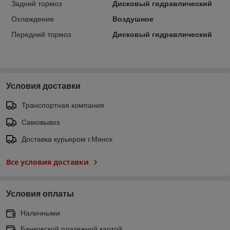
Задний тормоз
Дисковый гидравлический
Охлаждение
Воздушное
Передний тормоз
Дисковый гидравлический
Условия доставки
Транспортная компания
Самовывоз
Доставка курьером г.Минск
Все условия доставки
Условия оплаты
Наличными
Банковской платежной картой