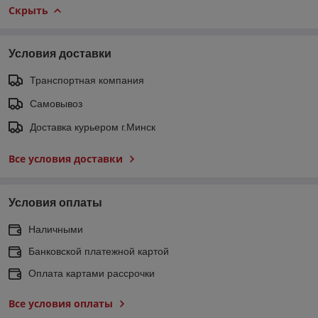
Скрыть
Условия доставки
Транспортная компания
Самовывоз
Доставка курьером г.Минск
Все условия доставки
Условия оплаты
Наличными
Банковской платежной картой
Оплата картами рассрочки
Все условия оплаты