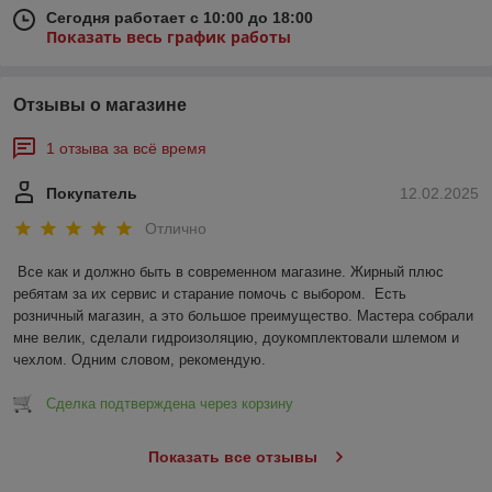
Сегодня работает с 10:00 до 18:00
Показать весь график работы
Отзывы о магазине
1 отзыва за всё время
Покупатель
12.02.2025
Отлично
Все как и должно быть в современном магазине. Жирный плюс 
ребятам за их сервис и старание помочь с выбором.  Есть 
розничный магазин, а это большое преимущество. Мастера собрали 
мне велик, сделали гидроизоляцию, доукомплектовали шлемом и 
чехлом. Одним словом, рекомендую.
Сделка подтверждена через корзину
Показать все отзывы