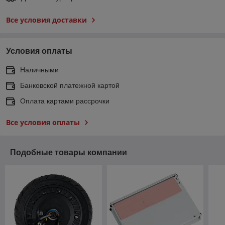
Все условия доставки
Условия оплаты
Наличными
Банковской платежной картой
Оплата картами рассрочки
Все условия оплаты
Подобные товары компании