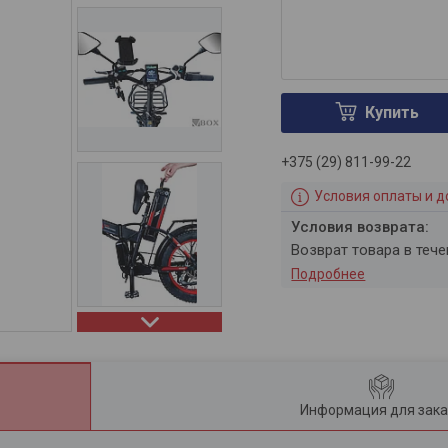
Купить
+375 (29) 811-99-22
Условия оплаты и д
возврат товара в теч
Подробнее
Информация для зака