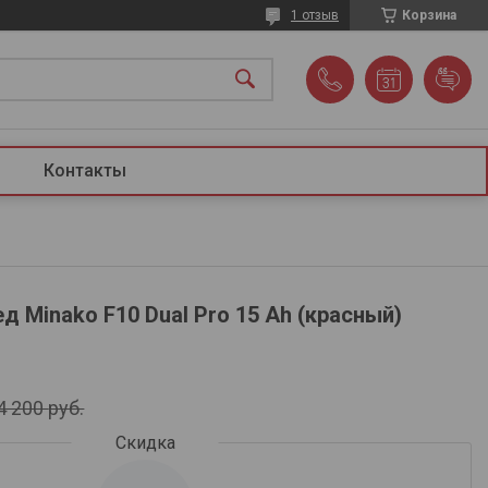
1 отзыв
Корзина
Контакты
 Minako F10 Dual Pro 15 Ah (красный)
4 200
руб.