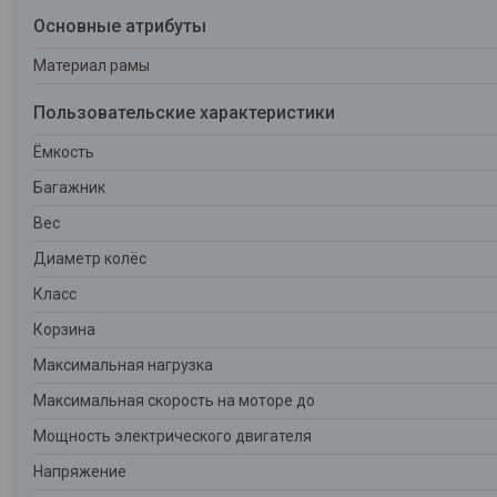
Основные атрибуты
Материал рамы
Пользовательские характеристики
Ёмкость
Багажник
Вес
Диаметр колёс
Класс
Корзина
Максимальная нагрузка
Максимальная скорость на моторе до
Мощность электрического двигателя
Напряжение