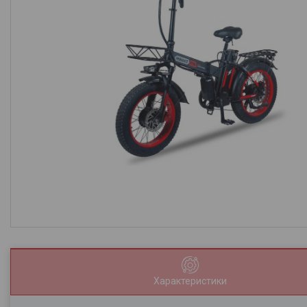
Характеристики