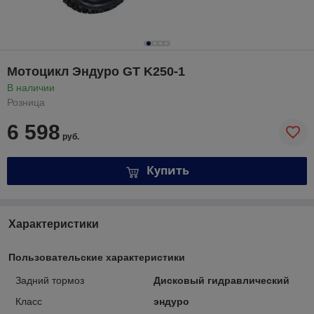
Мотоцикл Эндуро GT K250-1
В наличии
Розница
6 598
руб.
Купить
Характеристики
Пользовательские характеристики
Задний тормоз
Дисковый гидравлический
Класс
эндуро