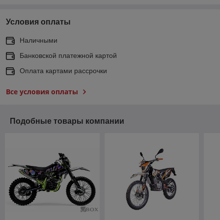
Условия оплаты
Наличными
Банковской платежной картой
Оплата картами рассрочки
Все условия оплаты
Подобные товары компании