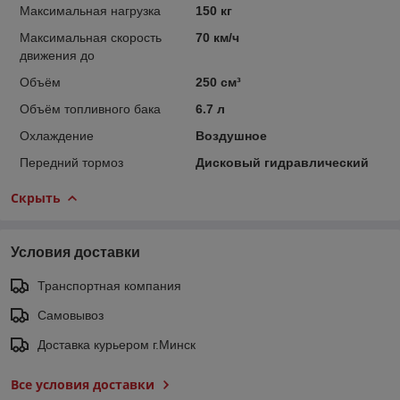
Максимальная нагрузка
150 кг
Максимальная скорость
70 км/ч
движения до
Объём
250 см³
Объём топливного бака
6.7 л
Охлаждение
Воздушное
Передний тормоз
Дисковый гидравлический
Скрыть
Условия доставки
Транспортная компания
Самовывоз
Доставка курьером г.Минск
Все условия доставки