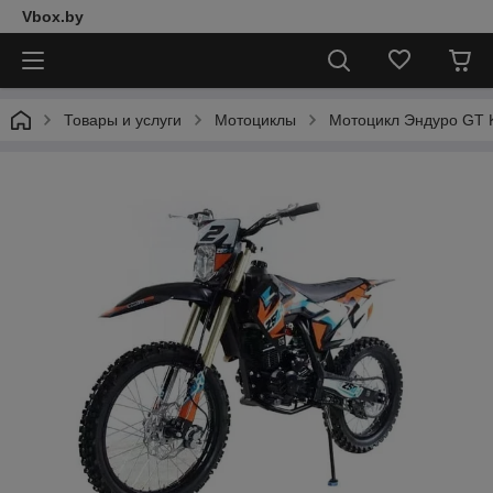
Vbox.by
Товары и услуги
Мотоциклы
Мотоцикл Эндуро GT 