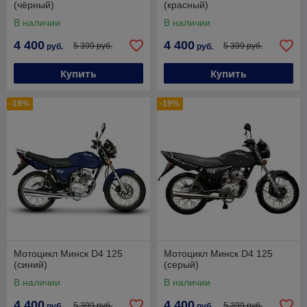
(чёрный)
(красный)
В наличии
В наличии
4 400
4 400
5 399 руб.
5 399 руб.
руб.
руб.
Купить
Купить
-19%
-19%
Мотоцикл Минск D4 125
Мотоцикл Минск D4 125
(синий)
(серый)
В наличии
В наличии
4 400
4 400
5 399 руб.
5 399 руб.
руб.
руб.