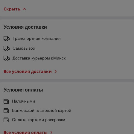
Скрыть
Условия доставки
Транспортная компания
Самовывоз
Доставка курьером г.Минск
Все условия доставки
Условия оплаты
Наличными
Банковской платежной картой
Оплата картами рассрочки
Все условия оплаты