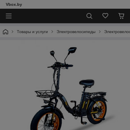
Vbox.by
Товары и услуги
Электровелосипеды
Электровелос