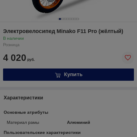
Электровелосипед Minako F11 Pro (жёлтый)
В наличии
Розница
4 020
руб.
Купить
Характеристики
Основные атрибуты
Материал рамы
Алюминий
Пользовательские характеристики