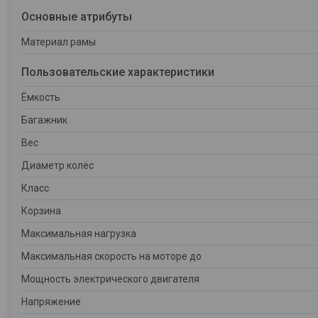
Основные атрибуты
Материал рамы
Пользовательские характеристики
Ёмкость
Багажник
Вес
Диаметр колёс
Класс
Корзина
Максимальная нагрузка
Максимальная скорость на моторе до
Мощность электрического двигателя
Напряжение