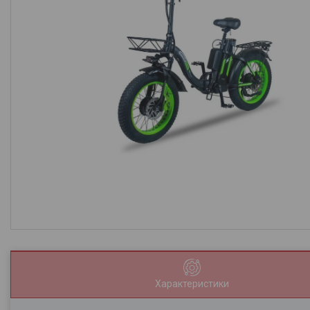
Характеристики