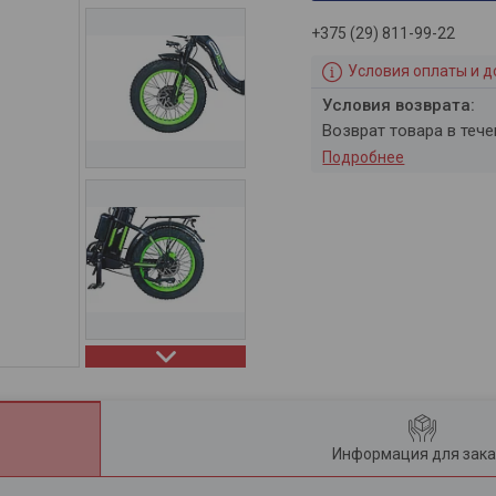
+375 (29) 811-99-22
Условия оплаты и д
возврат товара в теч
Подробнее
Информация для зака