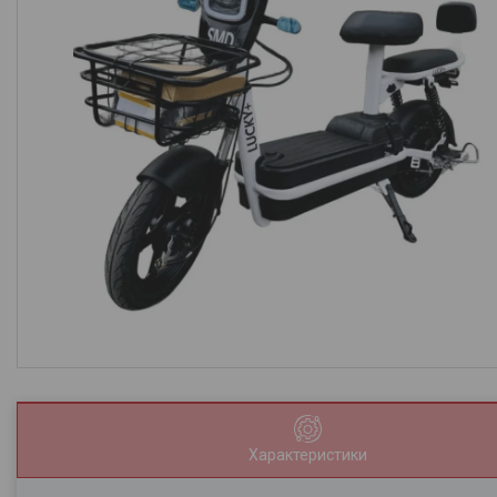
Характеристики