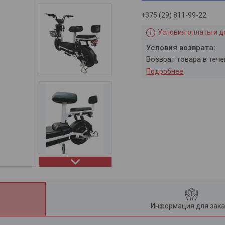
+375 (29) 811-99-22
Условия оплаты и д
возврат товара в теч
Подробнее
Информация для зака