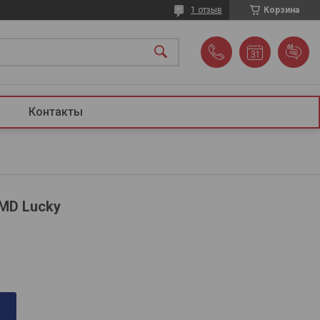
1 отзыв
Корзина
Контакты
MD Lucky