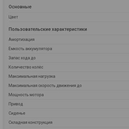
Основные
Цвет
Пользовательские характеристики
Амортизация
Емкость аккумулятора
Запас хода до
Количество колёс
Максимальная нагрузка
Максимальная скорость движения до
Мощность мотора
Привод
Сиденье
Складная конструкция