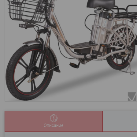
Описание