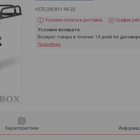
+375 (29) 811-99-22
Условия оплаты и доставки
График ра
возврат товара в течение 14 дней
по договор
Подробнее
Характеристики
Информац