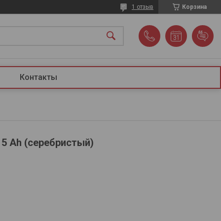
1 отзыв
Корзина
Контакты
15 Ah (серебристый)