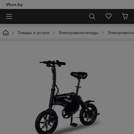
Vbox.by
Товары и услуги
Электровелосипеды
Электровелос