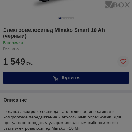
Электровелосипед Minako Smart 10 Ah
(черный)
В наличии
Розница
1 549
руб.
Купить
Описание
Покупка электровелосипеда - это отличная инвестиция в
комфортное передвижение и экологичный образ жизни. Для
прогулок по городским улицам идеальным выбором может
стать электровелосипед Minako F10 Mini.