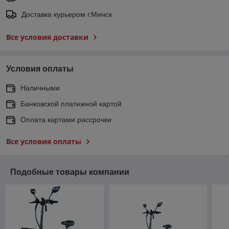
Доставка курьером г.Минск
Все условия доставки
Условия оплаты
Наличными
Банковской платежной картой
Оплата картами рассрочки
Все условия оплаты
Подобные товары компании