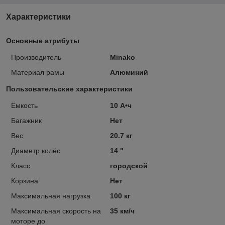
Характеристики
Основные атрибуты
Производитель
Minako
Материал рамы
Алюминий
Пользовательские характеристики
Ёмкость
10 А•ч
Багажник
Нет
Вес
20.7 кг
Диаметр колёс
14 "
Класс
городской
Корзина
Нет
Максимальная нагрузка
100 кг
Максимальная скорость на
35 км/ч
моторе до