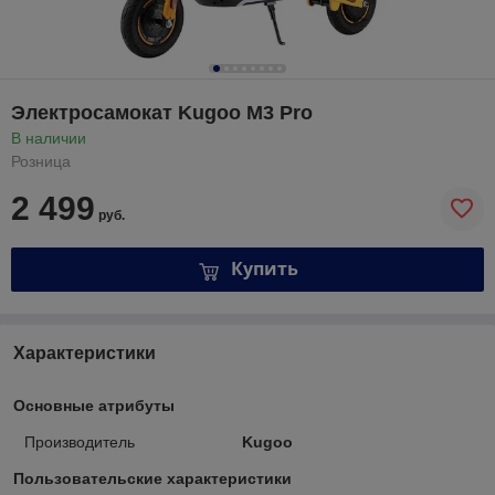
Электросамокат Kugoo M3 Pro
В наличии
Розница
2 499
руб.
Купить
Характеристики
Основные атрибуты
Производитель
Kugoo
Пользовательские характеристики