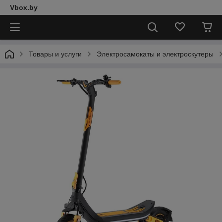
Vbox.by
Товары и услуги
Электросамокаты и электроскутеры