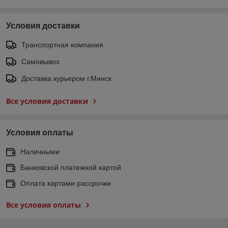
Условия доставки
Транспортная компания
Самовывоз
Доставка курьером г.Минск
Все условия доставки
Условия оплаты
Наличными
Банковской платежной картой
Оплата картами рассрочки
Все условия оплаты