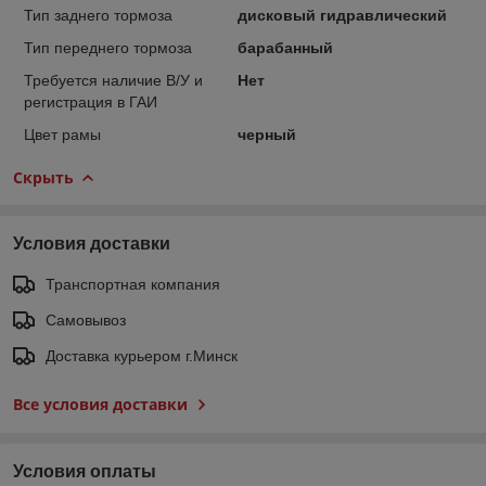
Тип заднего тормоза
дисковый гидравлический
Тип переднего тормоза
барабанный
Требуется наличие В/У и
Нет
регистрация в ГАИ
Цвет рамы
черный
Скрыть
Условия доставки
Транспортная компания
Самовывоз
Доставка курьером г.Минск
Все условия доставки
Условия оплаты