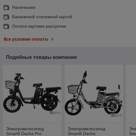
Наличными
Банковской платежной картой
Оплата картами рассрочки
Все условия оплаты
Подобные товары компании
Электровелосипед
Электровелосипед
Эл
Smart8 Dacha Pro
Smart8 Dacha
Sma