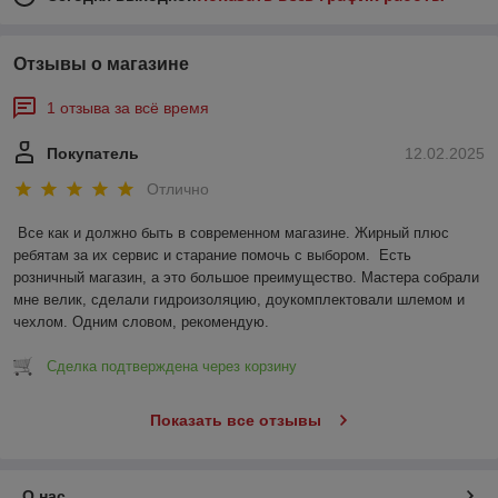
Отзывы о магазине
1 отзыва за всё время
Покупатель
12.02.2025
Отлично
Все как и должно быть в современном магазине. Жирный плюс 
ребятам за их сервис и старание помочь с выбором.  Есть 
розничный магазин, а это большое преимущество. Мастера собрали 
мне велик, сделали гидроизоляцию, доукомплектовали шлемом и 
чехлом. Одним словом, рекомендую.
Сделка подтверждена через корзину
Показать все отзывы
О нас