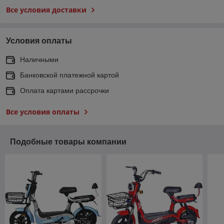
Все условия доставки
Условия оплаты
Наличными
Банковской платежной картой
Оплата картами рассрочки
Все условия оплаты
Подобные товары компании