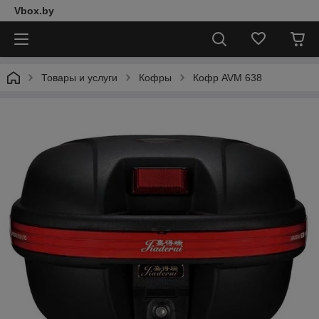
Vbox.by
Товары и услуги
Кофры
Кофр AVM 638