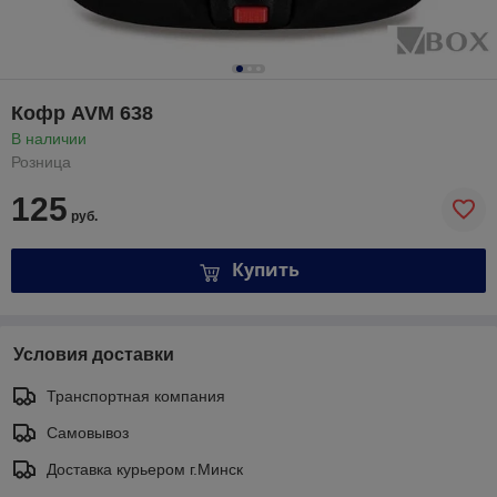
Кофр AVM 638
В наличии
Розница
125
руб.
Купить
Условия доставки
Транспортная компания
Самовывоз
Доставка курьером г.Минск