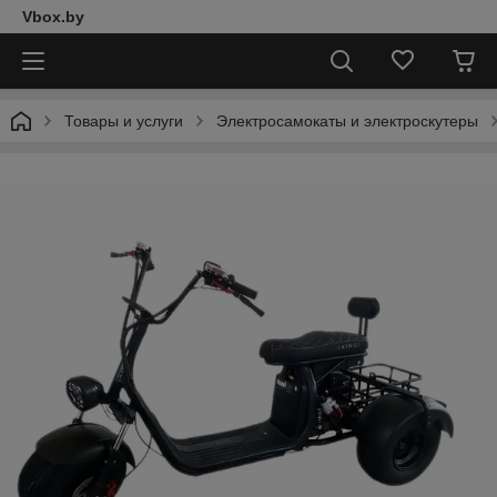
Vbox.by
Товары и услуги
Электросамокаты и электроскутеры