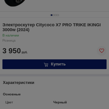
Электроскутер Citycoco X7 PRO TRIKE IKINGI
3000w (2024)
В наличии
Розница
3 950
руб.
Купить
Характеристики
Основные
Цвет
Черный