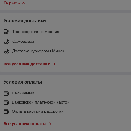
Скрыть
Условия доставки
Транспортная компания
Самовывоз
Доставка курьером г.Минск
Все условия доставки
Условия оплаты
Наличными
Банковской платежной картой
Оплата картами рассрочки
Все условия оплаты