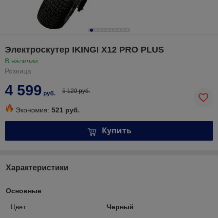
Электроскутер IKINGI X12 PRO PLUS
В наличии
Розница
4 599
5 120 руб.
руб.
Экономия:
521 руб.
Купить
Характеристики
Основные
Цвет
Черный