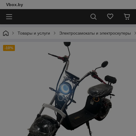
Vbox.by
Товары и услуги
Электросамокаты и электроскутеры
-10%