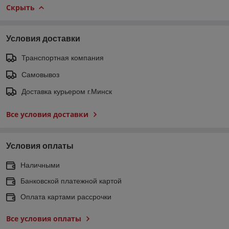
Скрыть
Условия доставки
Транспортная компания
Самовывоз
Доставка курьером г.Минск
Все условия доставки
Условия оплаты
Наличными
Банковской платежной картой
Оплата картами рассрочки
Все условия оплаты