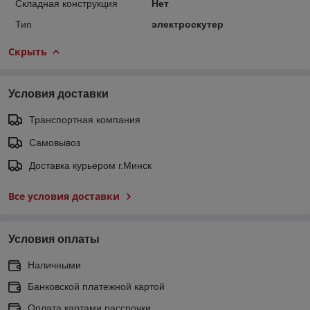
Складная конструкция
Нет
Тип
электроскутер
Скрыть
Условия доставки
Транспортная компания
Самовывоз
Доставка курьером г.Минск
Все условия доставки
Условия оплаты
Наличными
Банковской платежной картой
Оплата картами рассрочки