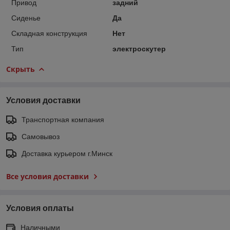
Привод
задний
Сиденье
Да
Складная конструкция
Нет
Тип
электроскутер
Скрыть
Условия доставки
Транспортная компания
Самовывоз
Доставка курьером г.Минск
Все условия доставки
Условия оплаты
Наличными