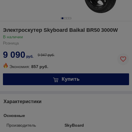
Электроскутер Skyboard Baikal BR50 3000W
В наличии
Розница
9 090
9 947 руб.
руб.
Экономия:
857 руб.
Купить
Характеристики
Основные
Производитель
SkyBoard