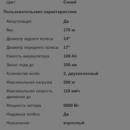
Цвет
Синий
Пользовательские характеристики
Амортизация
Да
Вес
170 кг
Диаметр заднего колеса
14"
Диаметр переднего колеса
17"
Емкость аккумулятора
100 Ah
Запас хода до
100 км
Количество колёс
2, двухколесный
Максимальная нагрузка
290 кг
Максимальная скорость
110 км/ч
движения до
Мощность мотора
5000 Вт
Надувные колёса
Да
Назначение
взрослый