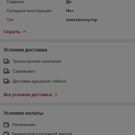
Сиденье
Да
Складная конструкция
Нет
Тип
электроскутер
Скрыть
Условия доставки
Транспортная компания
Самовывоз
Доставка курьером г.Минск
Все условия доставки
Условия оплаты
Наличными
Банковской платежной картой