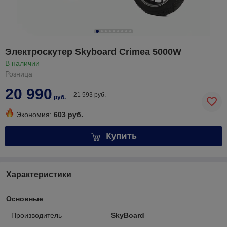
Электроскутер Skyboard Crimea 5000W
В наличии
Розница
20 990
21 593 руб.
руб.
Экономия:
603 руб.
Купить
Характеристики
Основные
Производитель
SkyBoard