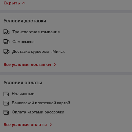
Скрыть
Условия доставки
Транспортная компания
Самовывоз
Доставка курьером г.Минск
Все условия доставки
Условия оплаты
Наличными
Банковской платежной картой
Оплата картами рассрочки
Все условия оплаты