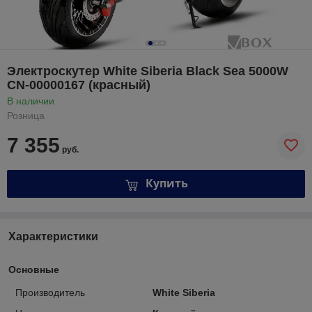
Электроскутер White Siberia Black Sea 5000W
CN-00000167 (красный)
В наличии
Розница
7 355
руб.
Купить
Характеристики
Основные
Производитель
White Siberia