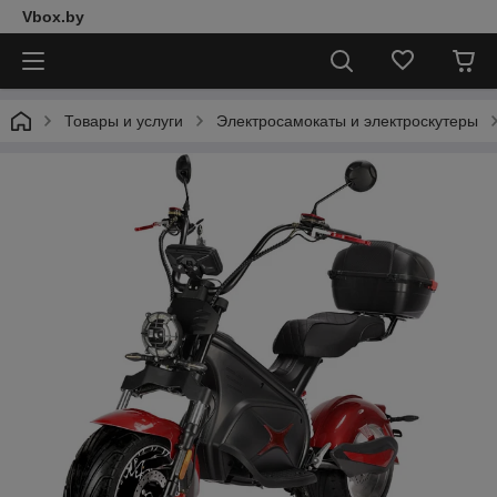
Vbox.by
Товары и услуги
Электросамокаты и электроскутеры