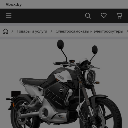
Vbox.by
Товары и услуги
Электросамокаты и электроскутеры