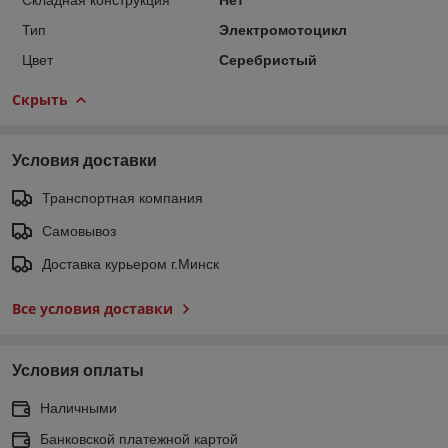
Тип
Электромотоцикл
Цвет
Серебристый
Скрыть
Условия доставки
Транспортная компания
Самовывоз
Доставка курьером г.Минск
Все условия доставки
Условия оплаты
Наличными
Банковской платежной картой