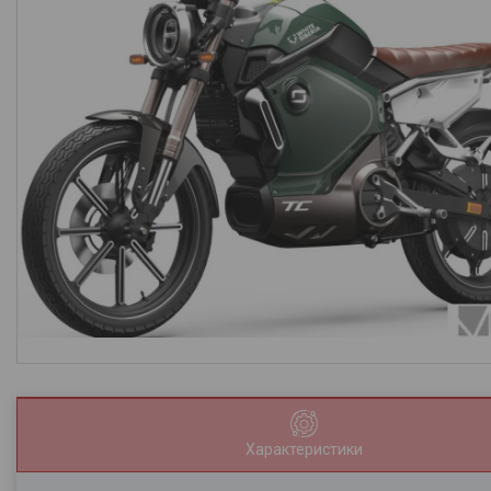
Характеристики