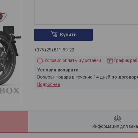
Купить
+375 (29) 811-99-22
Условия оплаты и доставки
График ра
возврат товара в течение 14 дней
по договор
Подробнее
Информация для зака