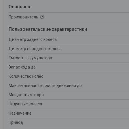
Основные
Производитель
Пользовательские характеристики
Диаметр заднего колеса
Диаметр переднего колеса
Емкость аккумулятора
Запас хода до
Количество колёс
Максимальная скорость движения до
Мощность мотора
Надувные колёса
Назначение
Привод