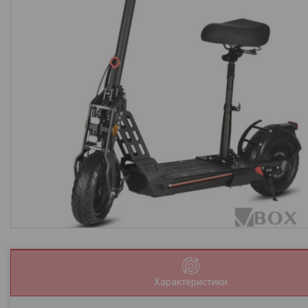
Характеристики