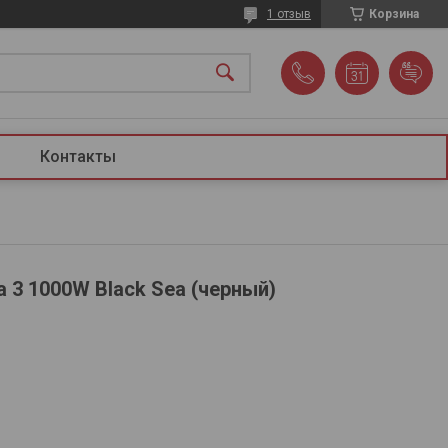
1 отзыв
Корзина
Контакты
a 3 1000W Black Sea (черный)