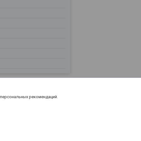
 персональных рекомендаций.