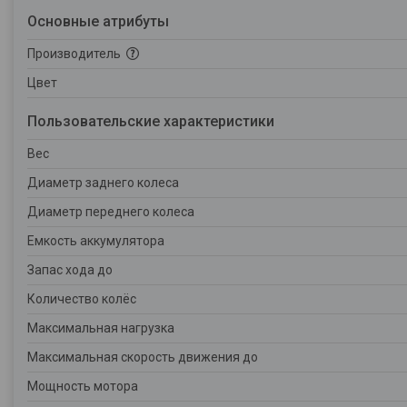
Основные атрибуты
Производитель
Цвет
Пользовательские характеристики
Вес
Диаметр заднего колеса
Диаметр переднего колеса
Емкость аккумулятора
Запас хода до
Количество колёс
Максимальная нагрузка
Максимальная скорость движения до
Мощность мотора