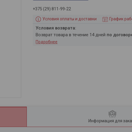
+375 (29) 811-99-22
Условия оплаты и доставки
График ра
возврат товара в течение 14 дней
по договор
Подробнее
Информация для зака