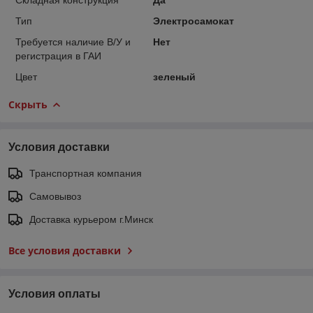
Тип
Электросамокат
Требуется наличие В/У и
Нет
регистрация в ГАИ
Цвет
зеленый
Скрыть
Условия доставки
Транспортная компания
Самовывоз
Доставка курьером г.Минск
Все условия доставки
Условия оплаты