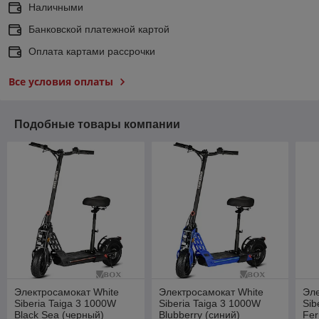
Наличными
Банковской платежной картой
Оплата картами рассрочки
Все условия оплаты
Подобные товары компании
Электросамокат White
Электросамокат White
Эле
Siberia Taiga 3 1000W
Siberia Taiga 3 1000W
Sib
Black Sea (черный)
Blubberry (синий)
Fer