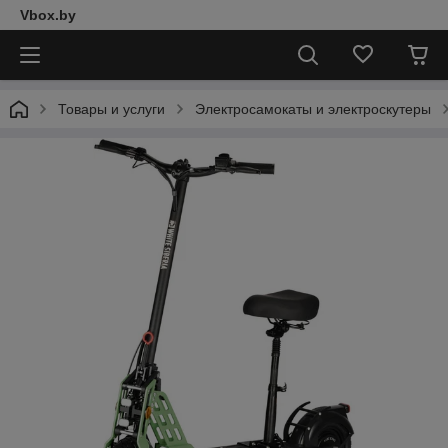
Vbox.by
Товары и услуги
Электросамокаты и электроскутеры