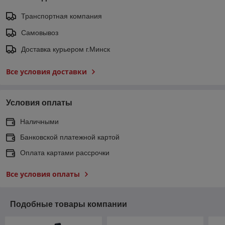
Транспортная компания
Самовывоз
Доставка курьером г.Минск
Все условия доставки
Условия оплаты
Наличными
Банковской платежной картой
Оплата картами рассрочки
Все условия оплаты
Подобные товары компании