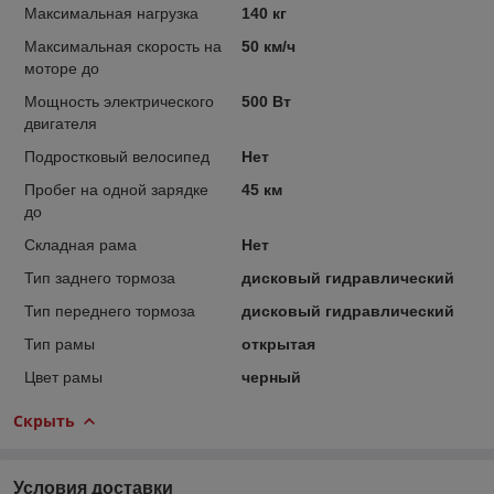
Максимальная нагрузка
140 кг
Максимальная скорость на
50 км/ч
моторе до
Мощность электрического
500 Вт
двигателя
Подростковый велосипед
Нет
Пробег на одной зарядке
45 км
до
Складная рама
Нет
Тип заднего тормоза
дисковый гидравлический
Тип переднего тормоза
дисковый гидравлический
Тип рамы
открытая
Цвет рамы
черный
Скрыть
Условия доставки