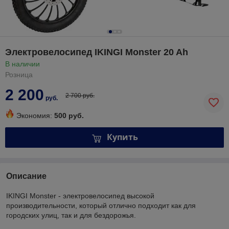
Электровелосипед IKINGI Monster 20 Ah
В наличии
Розница
2 200
2 700 руб.
руб.
Экономия:
500 руб.
Купить
Описание
IKINGI Monster - электровелосипед высокой
производительности, который отлично подходит как для
городских улиц, так и для бездорожья.