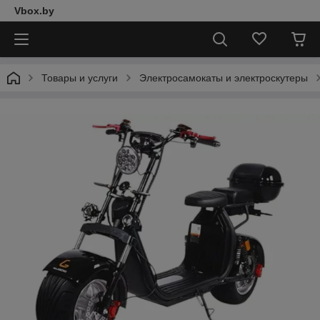
Vbox.by
Товары и услуги
Электросамокаты и электроскутеры