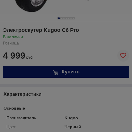
Электроскутер Kugoo C6 Pro
В наличии
Розница
4 999
руб.
Купить
Характеристики
Основные
Производитель
Kugoo
Цвет
Черный