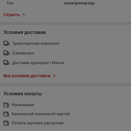
Тип
электроскутер
Скрыть
Условия доставки
Транспортная компания
Самовывоз
Доставка курьером г.Минск
Все условия доставки
Условия оплаты
Наличными
Банковской платежной картой
Оплата картами рассрочки