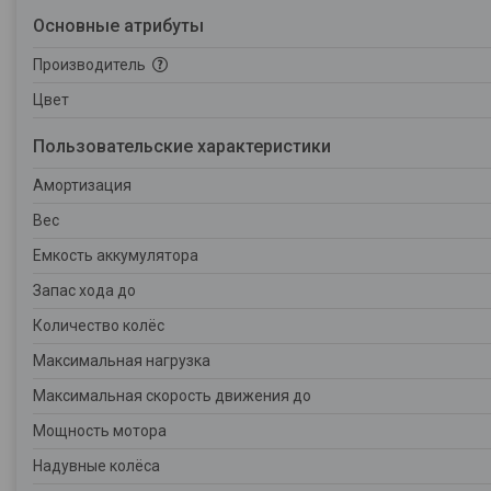
Основные атрибуты
Производитель
Цвет
Пользовательские характеристики
Амортизация
Вес
Емкость аккумулятора
Запас хода до
Количество колёс
Максимальная нагрузка
Максимальная скорость движения до
Мощность мотора
Надувные колёса