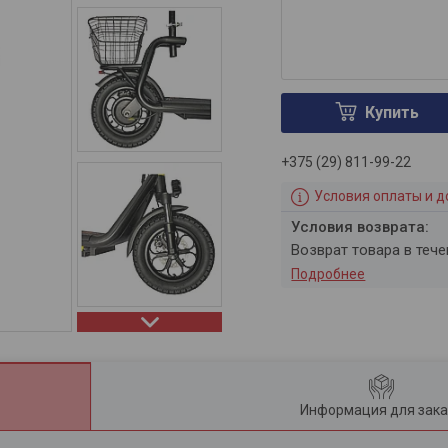
Купить
+375 (29) 811-99-22
Условия оплаты и д
возврат товара в теч
Подробнее
Информация для зака