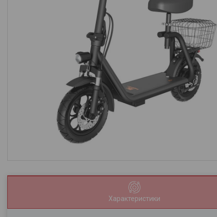
Характеристики