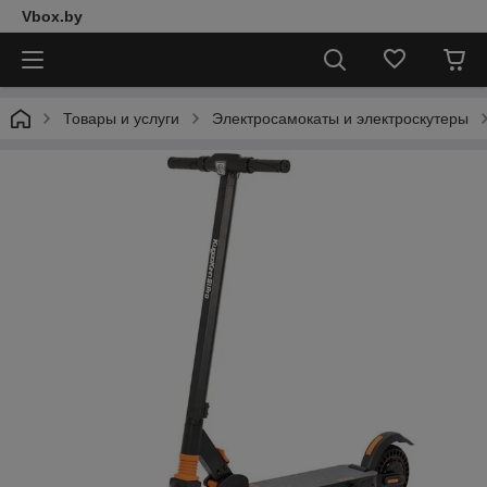
Vbox.by
Товары и услуги
Электросамокаты и электроскутеры