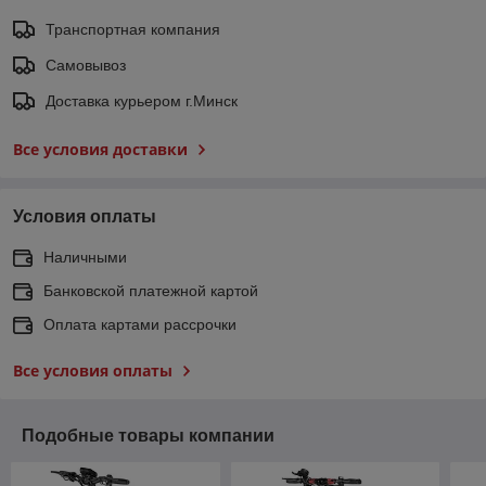
Транспортная компания
Самовывоз
Доставка курьером г.Минск
Все условия доставки
Условия оплаты
Наличными
Банковской платежной картой
Оплата картами рассрочки
Все условия оплаты
Подобные товары компании