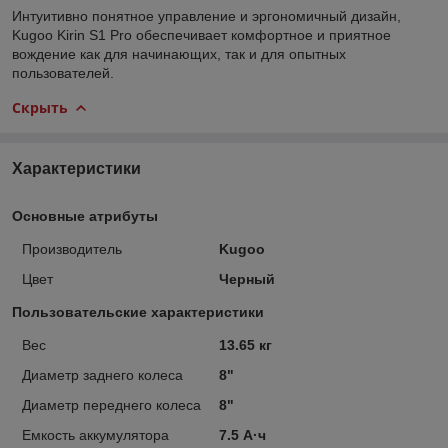
Интуитивно понятное управление и эргономичный дизайн,
Kugoo Kirin S1 Pro обеспечивает комфортное и приятное
вождение как для начинающих, так и для опытных
пользователей.
Скрыть
Характеристики
Основные атрибуты
Производитель
Kugoo
Цвет
Черный
Пользовательские характеристики
Вес
13.65 кг
Диаметр заднего колеса
8"
Диаметр переднего колеса
8"
Емкость аккумулятора
7.5 А·ч