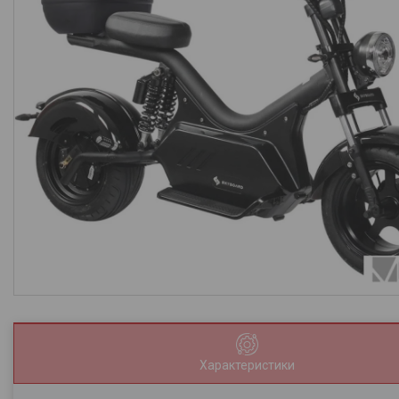
Характеристики