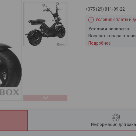
+375 (29) 811-99-22
Условия оплаты и д
возврат товара в теч
Подробнее
Информация для зака