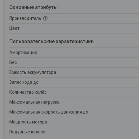
Основные атрибуты
Производитель
Цвет
Пользовательские характеристики
Амортизация
Вес
Емкость аккумулятора
Запас хода до
Количество колёс
Максимальная нагрузка
Максимальная скорость движения до
Мощность мотора
Надувные колёса