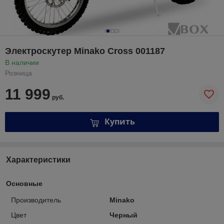
Электроскутер Minako Cross 001187
В наличии
Розница
11 999
руб.
Купить
Характеристики
Основные
Производитель
Minako
Цвет
Черный