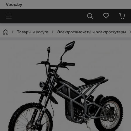
Vbox.by
Товары и услуги
Электросамокаты и электроскутеры