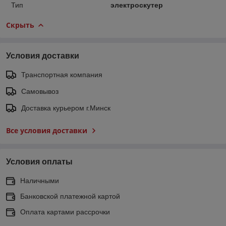
Тип
электроскутер
Скрыть
Условия доставки
Транспортная компания
Самовывоз
Доставка курьером г.Минск
Все условия доставки
Условия оплаты
Наличными
Банковской платежной картой
Оплата картами рассрочки