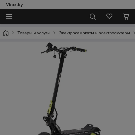
Vbox.by
Товары и услуги
Электросамокаты и электроскутеры