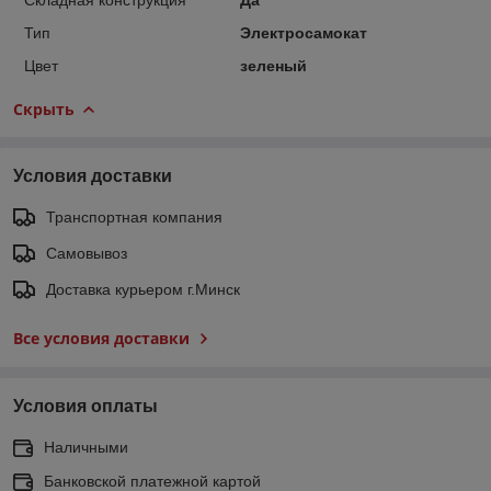
Тип
Электросамокат
Цвет
зеленый
Скрыть
Условия доставки
Транспортная компания
Самовывоз
Доставка курьером г.Минск
Все условия доставки
Условия оплаты
Наличными
Банковской платежной картой