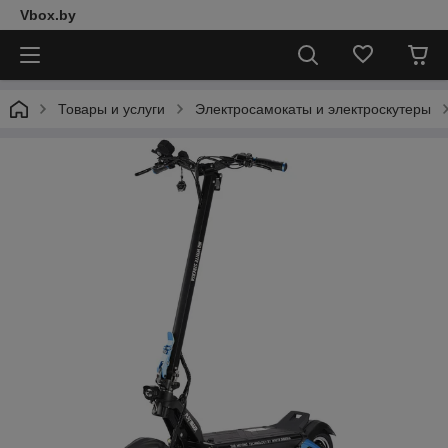
Vbox.by
Товары и услуги
Электросамокаты и электроскутеры