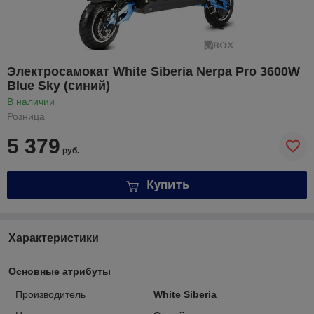
Электросамокат White Siberia Nerpa Pro 3600W
Blue Sky (синий)
В наличии
Розница
5 379
руб.
Купить
Характеристики
Основные атрибуты
Производитель
White Siberia