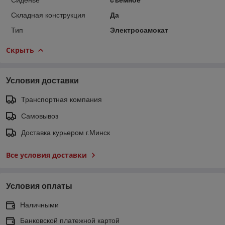
Складная конструкция
Да
Тип
Электросамокат
Скрыть
Условия доставки
Транспортная компания
Самовывоз
Доставка курьером г.Минск
Все условия доставки
Условия оплаты
Наличными
Банковской платежной картой