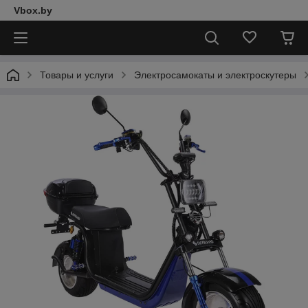
Vbox.by
Товары и услуги
Электросамокаты и электроскутеры