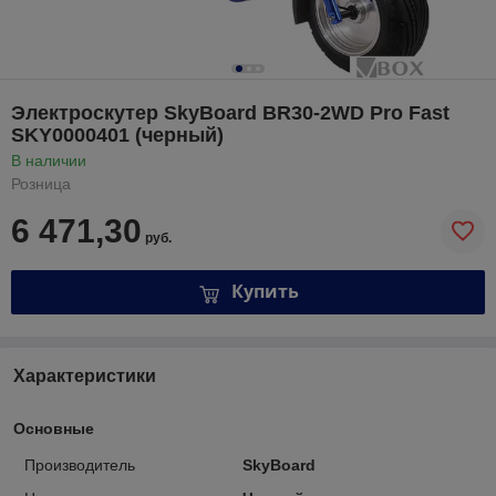
Электроскутер SkyBoard BR30-2WD Pro Fast
SKY0000401 (черный)
В наличии
Розница
6 471,30
руб.
Купить
Характеристики
Основные
Производитель
SkyBoard