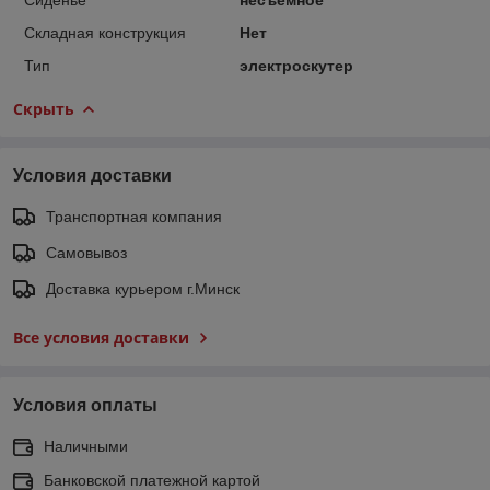
Складная конструкция
Нет
Тип
электроскутер
Скрыть
Условия доставки
Транспортная компания
Самовывоз
Доставка курьером г.Минск
Все условия доставки
Условия оплаты
Наличными
Банковской платежной картой