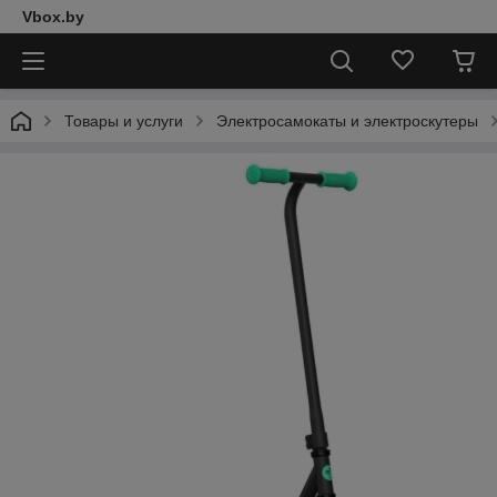
Vbox.by
Товары и услуги
Электросамокаты и электроскутеры