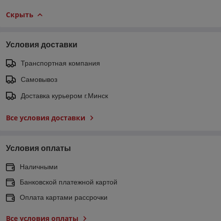
Скрыть
Условия доставки
Транспортная компания
Самовывоз
Доставка курьером г.Минск
Все условия доставки
Условия оплаты
Наличными
Банковской платежной картой
Оплата картами рассрочки
Все условия оплаты