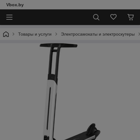
Vbox.by
Товары и услуги
Электросамокаты и электроскутеры