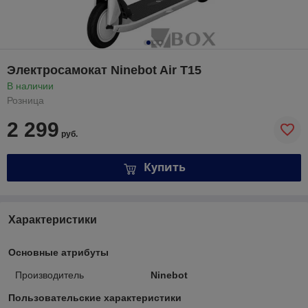
Электросамокат Ninebot Air T15
В наличии
Розница
2 299
руб.
Купить
Характеристики
Основные атрибуты
Производитель
Ninebot
Пользовательские характеристики