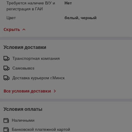
Требуется наличие В/У и
Нет
регистрация в ГАИ
Цвет
белый, черный
Скрыть
Условия доставки
Транспортная компания
Самовывоз
Доставка курьером г.Минск
Все условия доставки
Условия оплаты
Наличными
Банковской платежной картой